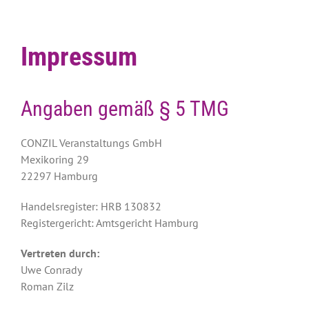
Impressum
Angaben gemäß § 5 TMG
CONZIL Veranstaltungs GmbH
Mexikoring 29
22297 Hamburg
Handelsregister: HRB 130832
Registergericht: Amtsgericht Hamburg
Vertreten durch:
Uwe Conrady
Roman Zilz