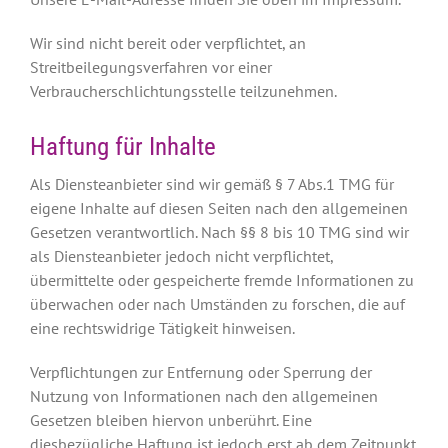
Wir sind nicht bereit oder verpflichtet, an
Streitbeilegungsverfahren vor einer
Verbraucherschlichtungsstelle teilzunehmen.
Haftung für Inhalte
Als Diensteanbieter sind wir gemäß § 7 Abs.1 TMG für
eigene Inhalte auf diesen Seiten nach den allgemeinen
Gesetzen verantwortlich. Nach §§ 8 bis 10 TMG sind wir
als Diensteanbieter jedoch nicht verpflichtet,
übermittelte oder gespeicherte fremde Informationen zu
überwachen oder nach Umständen zu forschen, die auf
eine rechtswidrige Tätigkeit hinweisen.
Verpflichtungen zur Entfernung oder Sperrung der
Nutzung von Informationen nach den allgemeinen
Gesetzen bleiben hiervon unberührt. Eine
diesbezügliche Haftung ist jedoch erst ab dem Zeitpunkt