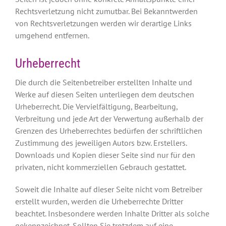
Rechtsverletzung nicht zumutbar. Bei Bekanntwerden
von Rechtsverletzungen werden wir derartige Links
umgehend entfernen.
Urheberrecht
Die durch die Seitenbetreiber erstellten Inhalte und
Werke auf diesen Seiten unterliegen dem deutschen
Urheberrecht. Die Vervielfältigung, Bearbeitung,
Verbreitung und jede Art der Verwertung außerhalb der
Grenzen des Urheberrechtes bedürfen der schriftlichen
Zustimmung des jeweiligen Autors bzw. Erstellers.
Downloads und Kopien dieser Seite sind nur für den
privaten, nicht kommerziellen Gebrauch gestattet.
Soweit die Inhalte auf dieser Seite nicht vom Betreiber
erstellt wurden, werden die Urheberrechte Dritter
beachtet. Insbesondere werden Inhalte Dritter als solche
gekennzeichnet. Sollten Sie trotzdem auf eine