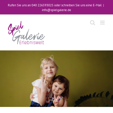
Zum
Rufen Sie uns an 040 226593025 oder schreiben Sie uns eine E-Mail
|
Inhalt
info@spielgalerie.de
springen