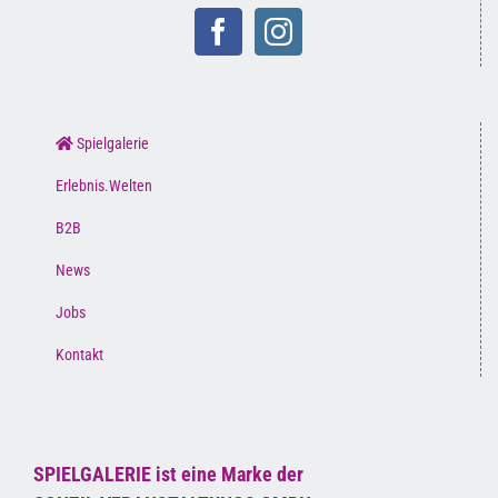
Spielgalerie
Erlebnis.Welten
B2B
News
Jobs
Kontakt
SPIELGALERIE ist eine Marke der