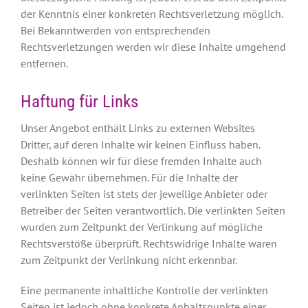
der Kenntnis einer konkreten Rechtsverletzung möglich.
Bei Bekanntwerden von entsprechenden
Rechtsverletzungen werden wir diese Inhalte umgehend
entfernen.
Haftung für Links
Unser Angebot enthält Links zu externen Websites
Dritter, auf deren Inhalte wir keinen Einfluss haben.
Deshalb können wir für diese fremden Inhalte auch
keine Gewähr übernehmen. Für die Inhalte der
verlinkten Seiten ist stets der jeweilige Anbieter oder
Betreiber der Seiten verantwortlich. Die verlinkten Seiten
wurden zum Zeitpunkt der Verlinkung auf mögliche
Rechtsverstöße überprüft. Rechtswidrige Inhalte waren
zum Zeitpunkt der Verlinkung nicht erkennbar.
Eine permanente inhaltliche Kontrolle der verlinkten
Seiten ist jedoch ohne konkrete Anhaltspunkte einer