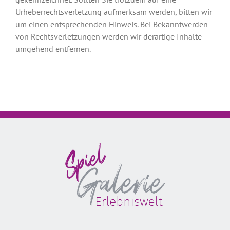
Urheberrechtsverletzung aufmerksam werden, bitten wir
um einen entsprechenden Hinweis. Bei Bekanntwerden
von Rechtsverletzungen werden wir derartige Inhalte
umgehend entfernen.